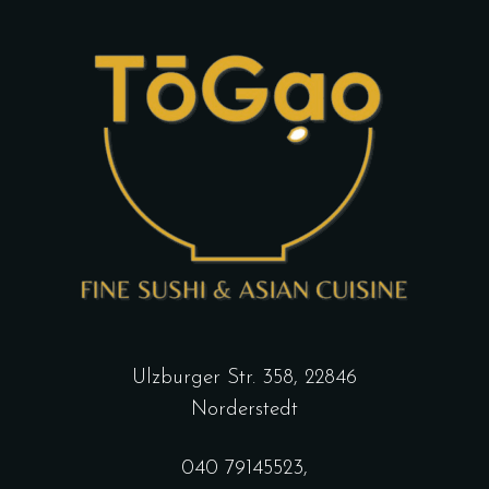
Ulzburger Str. 358, 22846
Norderstedt
040 79145523
,