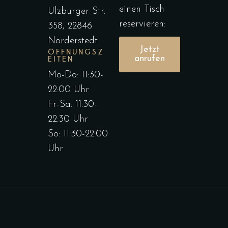
einen Tisch
Ulzburger Str.
reservieren:
358, 22846
Norderstedt
Jetzt
ÖFFNUNGSZ
anrufen
EITEN
Mo-Do: 11:30-
22:00 Uhr
Fr-Sa: 11:30-
22:30 Uhr
So: 11:30-22:00
Uhr