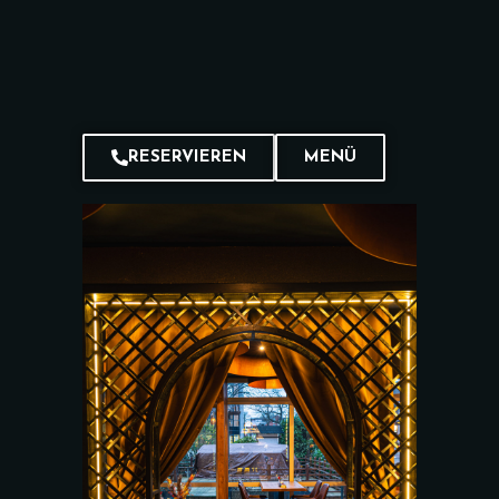
RESERVIEREN
MENÜ