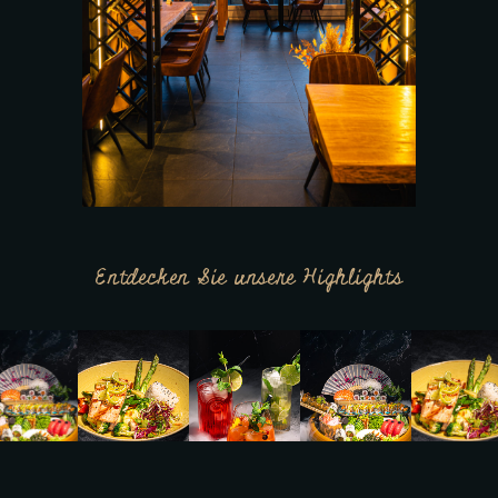
Entdecken Sie unsere Highlights