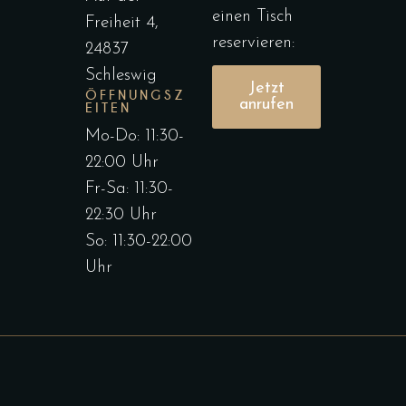
einen Tisch
Freiheit 4,
reservieren:
24837
Schleswig
Jetzt
ÖFFNUNGSZ
anrufen
EITEN
Mo-Do: 11:30-
22:00 Uhr
Fr-Sa: 11:30-
22:30 Uhr
So: 11:30-22:00
Uhr