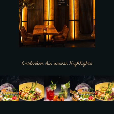
Entdecken Sie unsere Highlights