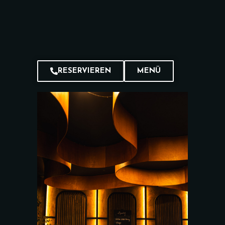
RESERVIEREN
MENÜ