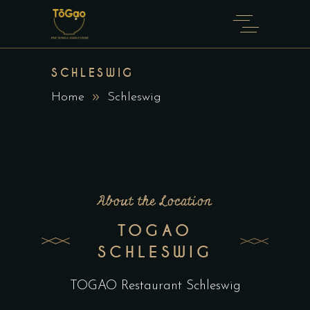
SCHLESWIG
Home
Schleswig
About the Location
TOGAO
SCHLESWIG
TOGAO Restaurant Schleswig