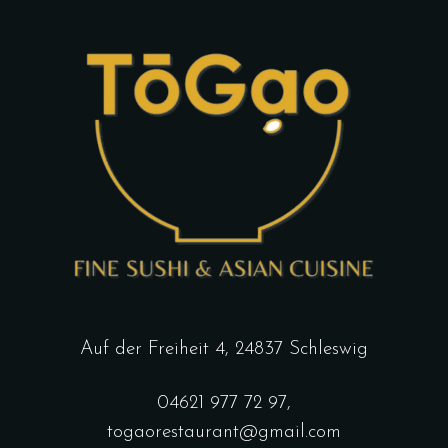
Auf der Freiheit 4, 24837 Schleswig
04621 977 72 97
,
togaorestaurant@gmail.com