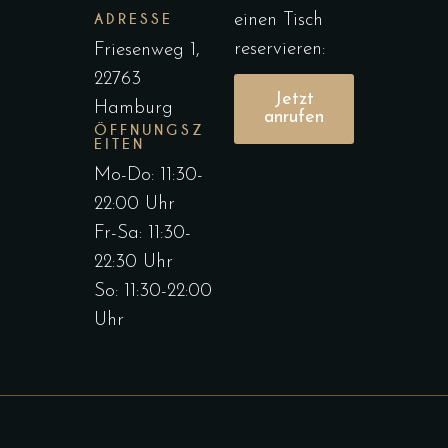
ADRESSE
einen Tisch
reservieren:
Friesenweg 1,
22763
Jetzt
Hamburg
anrufen
ÖFFNUNGSZ
EITEN
Mo-Do: 11:30-
22:00 Uhr
Fr-Sa: 11:30-
22:30 Uhr
So: 11:30-22:00
Uhr