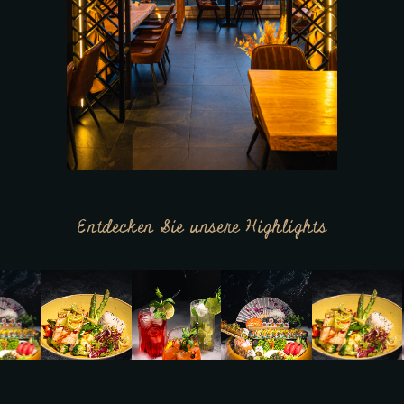
Entdecken Sie unsere Highlights