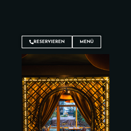
RESERVIEREN
MENÜ