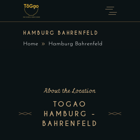
HAMBURG BAHRENFELD
Home
Hamburg Bahrenfeld
About the Location
TOGAO
HAMBURG -
BAHRENFELD