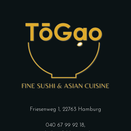
Friesenweg 1, 22763 Hamburg
040 67 99 92 18
,