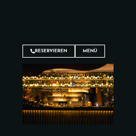
RESERVIEREN
MENÜ