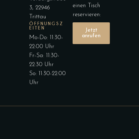
einen Tisch
3, 22946
reservieren:
Trittau
ÖFFNUNGSZ
EITEN
Jetzt
anrufen
Mo-Do: 11:30-
22:00 Uhr
Fr-Sa: 11:30-
22:30 Uhr
So: 11:30-22:00
Uhr