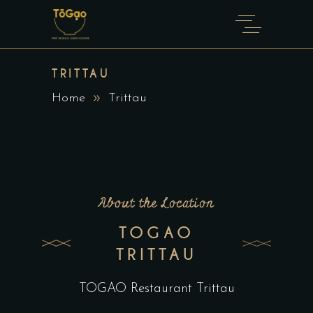
TRITTAU
Home
Trittau
About the Location
TOGAO
TRITTAU
TOGAO Restaurant Trittau