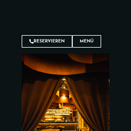
RESERVIEREN
MENÜ