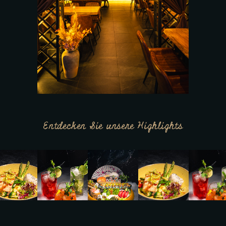
Entdecken Sie unsere Highlights